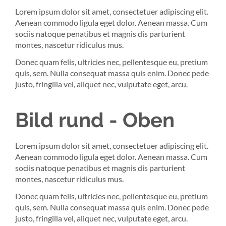
Lorem ipsum dolor sit amet, consectetuer adipiscing elit.
Aenean commodo ligula eget dolor. Aenean massa. Cum
sociis natoque penatibus et magnis dis parturient
montes, nascetur ridiculus mus.
Donec quam felis, ultricies nec, pellentesque eu, pretium
quis, sem. Nulla consequat massa quis enim. Donec pede
justo, fringilla vel, aliquet nec, vulputate eget, arcu.
Bild rund - Oben
Lorem ipsum dolor sit amet, consectetuer adipiscing elit.
Aenean commodo ligula eget dolor. Aenean massa. Cum
sociis natoque penatibus et magnis dis parturient
montes, nascetur ridiculus mus.
Donec quam felis, ultricies nec, pellentesque eu, pretium
quis, sem. Nulla consequat massa quis enim. Donec pede
justo, fringilla vel, aliquet nec, vulputate eget, arcu.