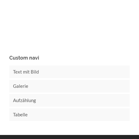
Custom navi
Text mit Bild
Galerie
Aufzählung
Tabelle