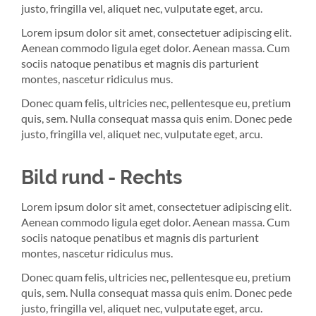
justo, fringilla vel, aliquet nec, vulputate eget, arcu.
Lorem ipsum dolor sit amet, consectetuer adipiscing elit.
Aenean commodo ligula eget dolor. Aenean massa. Cum
sociis natoque penatibus et magnis dis parturient
montes, nascetur ridiculus mus.
Donec quam felis, ultricies nec, pellentesque eu, pretium
quis, sem. Nulla consequat massa quis enim. Donec pede
justo, fringilla vel, aliquet nec, vulputate eget, arcu.
Bild rund - Rechts
Lorem ipsum dolor sit amet, consectetuer adipiscing elit.
Aenean commodo ligula eget dolor. Aenean massa. Cum
sociis natoque penatibus et magnis dis parturient
montes, nascetur ridiculus mus.
Donec quam felis, ultricies nec, pellentesque eu, pretium
quis, sem. Nulla consequat massa quis enim. Donec pede
justo, fringilla vel, aliquet nec, vulputate eget, arcu.