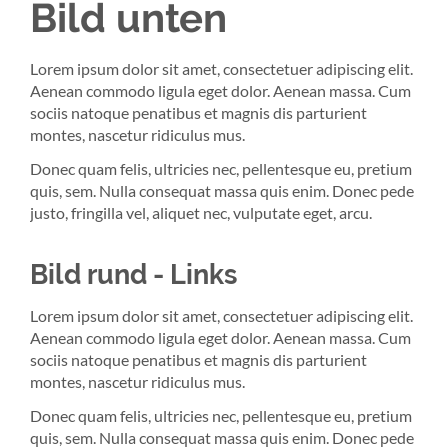
Bild unten
Lorem ipsum dolor sit amet, consectetuer adipiscing elit.
Aenean commodo ligula eget dolor. Aenean massa. Cum
sociis natoque penatibus et magnis dis parturient
montes, nascetur ridiculus mus.
Donec quam felis, ultricies nec, pellentesque eu, pretium
quis, sem. Nulla consequat massa quis enim. Donec pede
justo, fringilla vel, aliquet nec, vulputate eget, arcu.
Bild rund - Links
Lorem ipsum dolor sit amet, consectetuer adipiscing elit.
Aenean commodo ligula eget dolor. Aenean massa. Cum
sociis natoque penatibus et magnis dis parturient
montes, nascetur ridiculus mus.
Donec quam felis, ultricies nec, pellentesque eu, pretium
quis, sem. Nulla consequat massa quis enim. Donec pede