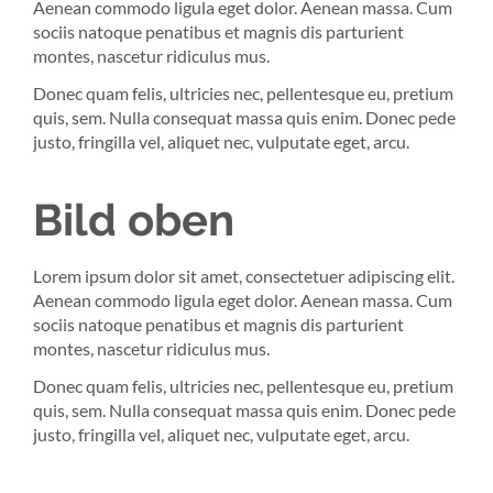
Aenean commodo ligula eget dolor. Aenean massa. Cum
sociis natoque penatibus et magnis dis parturient
montes, nascetur ridiculus mus.
Donec quam felis, ultricies nec, pellentesque eu, pretium
quis, sem. Nulla consequat massa quis enim. Donec pede
justo, fringilla vel, aliquet nec, vulputate eget, arcu.
Bild oben
Lorem ipsum dolor sit amet, consectetuer adipiscing elit.
Aenean commodo ligula eget dolor. Aenean massa. Cum
sociis natoque penatibus et magnis dis parturient
montes, nascetur ridiculus mus.
Donec quam felis, ultricies nec, pellentesque eu, pretium
quis, sem. Nulla consequat massa quis enim. Donec pede
justo, fringilla vel, aliquet nec, vulputate eget, arcu.