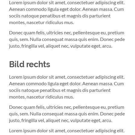
Lorem ipsum dolor sit amet, consectetuer adipiscing elit.
Aenean commodo ligula eget dolor. Aenean massa. Cum
sociis natoque penatibus et magnis dis parturient
montes, nascetur ridiculus mus.
Donec quam felis, ultricies nec, pellentesque eu, pretium
quis, sem. Nulla consequat massa quis enim. Donec pede
justo, fringilla vel, aliquet nec, vulputate eget, arcu.
Bild rechts
Lorem ipsum dolor sit amet, consectetuer adipiscing elit.
Aenean commodo ligula eget dolor. Aenean massa. Cum
sociis natoque penatibus et magnis dis parturient
montes, nascetur ridiculus mus.
Donec quam felis, ultricies nec, pellentesque eu, pretium
quis, sem. Nulla consequat massa quis enim. Donec pede
justo, fringilla vel, aliquet nec, vulputate eget, arcu.
Lorem ipsum dolor sit amet, consectetuer adipiscing elit.