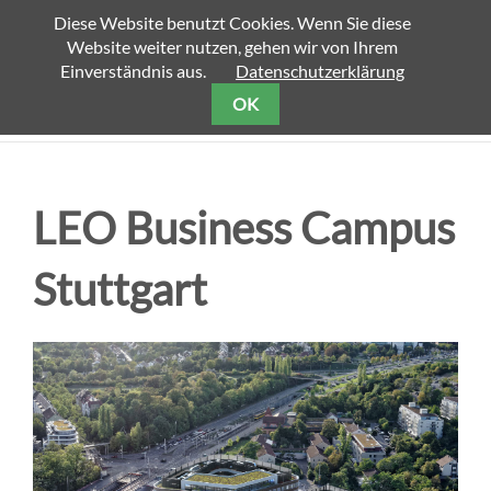
Diese Website benutzt Cookies. Wenn Sie diese
Website weiter nutzen, gehen wir von Ihrem
Einverständnis aus.
Datenschutzerklärung
OK
LEO Business Campus
Stuttgart