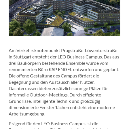
Am Verkehrsknotenpunkt Pragstraße-Löwentorstraße
in Stuttgart entsteht der LEO Business Campus. Das aus
drei Baukörpern bestehende Ensemble wurde vom
renommierten Büro KSP ENGEL entworfen und geplant.
Die offene Gestaltung des Campus fördert die
Begegnung und den Austausch aller Nutzer.
Dachterrassen bieten zusätzlich sonnige Plätze für
informelle Outdoor-Meetings. Durch effiziente
Grundrisse, intelligente Technik und großzügig
dimensionierte Fensterflächen entsteht eine moderne
Arbeitsumgebung.
Prägend für den LEO Business Campus ist die