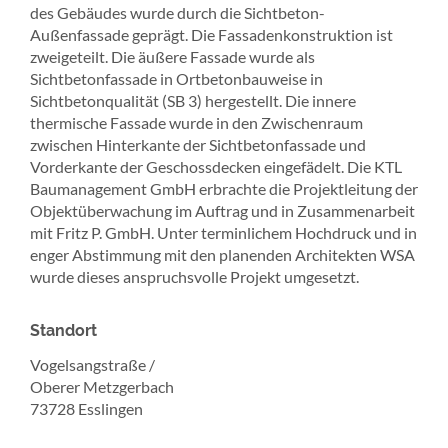
des Gebäudes wurde durch die Sichtbeton-
Außenfassade geprägt. Die Fassadenkonstruktion ist
zweigeteilt. Die äußere Fassade wurde als
Sichtbetonfassade in Ortbetonbauweise in
Sichtbetonqualität (SB 3) hergestellt. Die innere
thermische Fassade wurde in den Zwischenraum
zwischen Hinterkante der Sichtbetonfassade und
Vorderkante der Geschossdecken eingefädelt. Die KTL
Baumanagement GmbH erbrachte die Projektleitung der
Objektüberwachung im Auftrag und in Zusammenarbeit
mit Fritz P. GmbH. Unter terminlichem Hochdruck und in
enger Abstimmung mit den planenden Architekten WSA
wurde dieses anspruchsvolle Projekt umgesetzt.
Standort
Vogelsangstraße /
Oberer Metzgerbach
73728 Esslingen