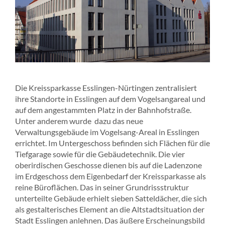
Die Kreissparkasse Esslingen-Nürtingen zentralisiert
ihre Standorte in Esslingen auf dem Vogelsangareal und
auf dem angestammten Platz in der Bahnhofstraße.
Unter anderem wurde dazu das neue
Verwaltungsgebäude im Vogelsang-Areal in Esslingen
errichtet. Im Untergeschoss befinden sich Flächen für die
Tiefgarage sowie für die Gebäudetechnik. Die vier
oberirdischen Geschosse dienen bis auf die Ladenzone
im Erdgeschoss dem Eigenbedarf der Kreissparkasse als
reine Büroflächen. Das in seiner Grundrissstruktur
unterteilte Gebäude erhielt sieben Satteldächer, die sich
als gestalterisches Element an die Altstadtsituation der
Stadt Esslingen anlehnen. Das äußere Erscheinungsbild