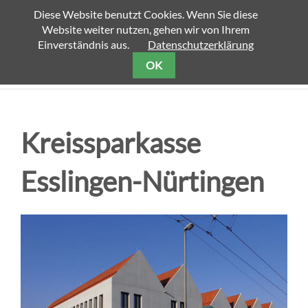
Diese Website benutzt Cookies. Wenn Sie diese
Website weiter nutzen, gehen wir von Ihrem
Einverständnis aus.
Datenschutzerklärung
OK
Kreissparkasse
Esslingen-Nürtingen